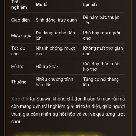
Trải
Mô tả
Lợi ích
nghiệm
Dễ nắm bắt, thuận
Giao diện
Sinh động, trực quan
tiện
Đa dạng từ nhỏ đến
Phù hợp mọi người
Mức cược
lớn
chơi
Tốc độ
Nhanh chóng, mượt
Không mất thời gian
chơi
mà
chờ
Giải đáp thắc mắc
Hỗ trợ
Hỗ trợ 24/7
kịp thời
Nhiều chương trình
Tăng cơ hội thắng
Thưởng
hấp dẫn
lớn
Xóc đĩa
tại Sunwin không chỉ đơn thuần là may rủi mà
còn mang đến trải nghiệm giải trí toàn diện, giúp người
tham gia cảm nhận sự hồi hộp và vui vẻ qua từng lượt
chơi.