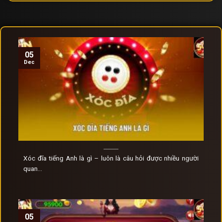
05
Dec
Xóc đĩa tiếng Anh là gì – luôn là câu hỏi được nhiều người
quan...
05