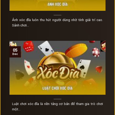
Ảnh xóc đĩa luôn thu hút người dùng nhờ tính giải trí cao.
Sảnh chơi...
05
Dec
Luật chơi xóc đĩa là nền tảng cơ bản để tham gia trò chơi
một...