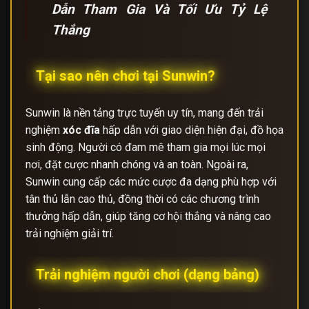
Dẫn Tham Gia Và Tối Ưu Tỷ Lệ
Thắng
Tại sao nên chơi tại Sunwin?
Sunwin là nền tảng trực tuyến uy tín, mang đến trải
nghiệm
xóc đĩa
hấp dẫn với giao diện hiện đại, đồ họa
sinh động. Người có đam mê tham gia mọi lúc mọi
nơi, đặt cược nhanh chóng và an toàn. Ngoài ra,
Sunwin cung cấp các mức cược đa dạng phù hợp với
tân thủ lẫn cao thủ, đồng thời có các chương trình
thưởng hấp dẫn, giúp tăng cơ hội thắng và nâng cao
trải nghiệm giải trí.
Trải nghiệm người chơi (dạng bảng)