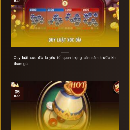
Dec
Quy luật xóc đĩa là yếu tố quan trọng cần nắm trước khi
tham gia....
05
Dec