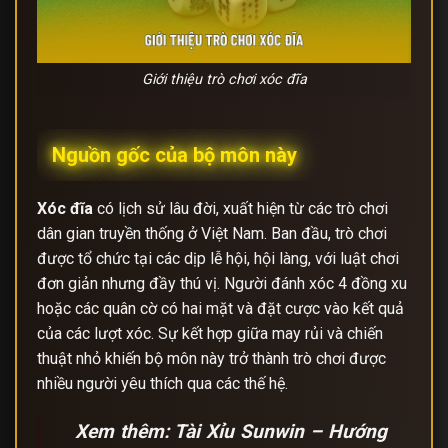
Giới thiệu trò chơi xóc đĩa
Nguồn gốc của bộ môn này
Xóc đĩa
có lịch sử lâu đời, xuất hiện từ các trò chơi
dân gian truyền thống ở Việt Nam. Ban đầu, trò chơi
được tổ chức tại các dịp lễ hội, hội làng, với luật chơi
đơn giản nhưng đầy thú vị. Người đánh xóc 4 đồng xu
hoặc các quân cờ có hai mặt và đặt cược vào kết quả
của các lượt xóc. Sự kết hợp giữa may rủi và chiến
thuật nhỏ khiến bộ môn này trở thành trò chơi được
nhiều người yêu thích qua các thế hệ.
Xem thêm:
Tài Xỉu Sunwin – Hướng