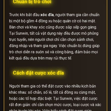
Chuẩn bị trò chơi
Trước khi bắt đầu
xóc đĩa
, người tham gia cần chuẩn
bị một bộ gồm 4 đồng xu hoặc quân cờ có hai mặt.
Bàn chơi và khay xóc cũng được sắp xếp gọn gàng.
Tại Sunwin, tất cả vật dụng này đều được mô phỏng
trực tuyến, nên người chơi chỉ cần chọn sảnh chơi,
đăng nhập và tham gia ngay. Việc chuẩn bị đúng giúp
trò chơi diễn ra suôn sẻ và công bằng, đảm bảo mọi
kết quả đều dựa trên may rủi thực tế.
Cách đặt cược xóc đĩa
Người tham gia có thể đặt cược vào nhiều kịch bản
khác nhau: số chẵn, số lẻ, tất cả đồng xu cùng mặt,
hoặc các tổ hợp đặc biệt. Tại Sunwin, việc đặt cược
rất đơn giản: chỉ cần chọn mức cược, loại cược và xác
nhận trước khi xóc. Việc hiểu cách đặt cược giúp