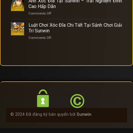
Ảnh Xóc Đĩa Tại Sunwin – Trải Nghiệm Đỉnh
Chuyên
Xóc
Giải
Cao Hấp Dẫn
Gia
Đĩa
Thích
2025
on
Comments Off
Và
Thuật
Ảnh
Những
Ngữ
Xóc
Luật Chơi Xóc Đĩa Chi Tiết Tại Sảnh Chơi Giải
Điều
Chi
Đĩa
Cần
Trí Sunwin
Tiết
Tại
Biết
on
Comments Off
Sunwin
Khi
Luật
–
Tham
Chơi
Trải
Gia
Xóc
Nghiệm
Chơi
Đĩa
Đỉnh
Chi
Cao
Tiết
Hấp
Tại
Dẫn
Sảnh
Chơi
Giải
Trí
Sunwin
© 2024 Đã đăng ký bản quyển bởi
Sunwin