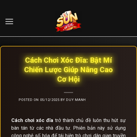
Skip
to
content
Cách Chơi Xóc Đĩa: Bật Mí
Chiến Lược Giúp Nâng Cao
Cơ Hội
POSTED ON
05/12/2025
BY
DUY MANH
Cách chơi xóc đĩa
trở thành chủ đề luôn thu hút sự
bàn tán từ các nhà đầu tư. Phiên bản này sử dụng
công nghệ số hóa để tái hiện trò chơi dân gian truyền