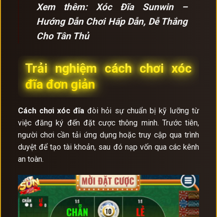
Xem thêm:
Xóc Đĩa Sunwin –
Hướng Dẫn Chơi Hấp Dẫn, Dễ Thắng
Cho Tân Thủ
Trải nghiệm cách chơi xóc
đĩa đơn giản
Cách chơi xóc đĩa
đòi hỏi sự chuẩn bị kỹ lưỡng từ
việc đăng ký đến đặt cược thông minh. Trước tiên,
người chơi cần tải ứng dụng hoặc truy cập qua trình
duyệt để tạo tài khoản, sau đó nạp vốn qua các kênh
an toàn.