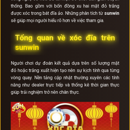
thống. Bao gồm với bốn đồng xu hai mặt đỏ trắng
được xóc trong bát đĩa ảo. Những phân tích từ
sunwin
sẽ giúp mọi người hiểu rõ hơn về việc tham gia.
Tổng quan về xóc đĩa trên
sunwin
Người chơi dự đoán kết quả dựa trên số lượng mặt
đỏ hoặc trắng xuất hiện tạo nên sự kịch tính qua từng
vòng quay. Nền tảng cập nhật thường xuyên các tính
năng như dealer trực tiếp và thống kê thời gian thực
giúp trải nghiệm trở nên chân thực.