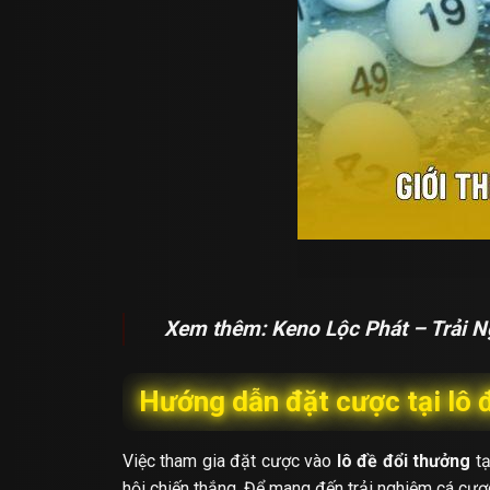
Xem thêm:
Keno Lộc Phát – Trải N
Hướng dẫn đặt cược tại lô 
Việc tham gia đặt cược vào
lô đề đổi thưởng
tạ
hội chiến thắng. Để mang đến trải nghiệm cá cượ