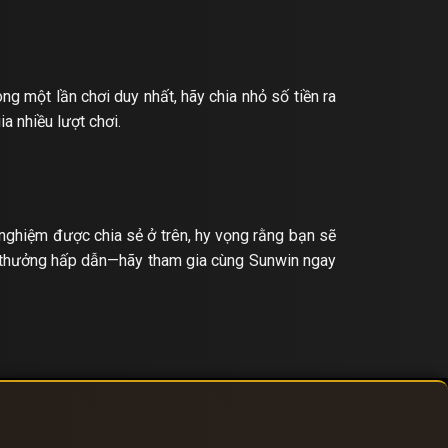
ng một lần chơi duy nhất, hãy chia nhỏ số tiền ra
a nhiều lượt chơi.
nghiệm được chia sẻ ở trên, hy vọng rằng bạn sẽ
n thưởng hấp dẫn—hãy tham gia cùng Sunwin ngay