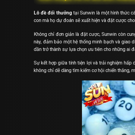
Lô đề đổi thưởng
tại Sunwin là một hình thức cá
con mà họ dự đoán sẽ xuất hiện và đặt cược cho 
Không chỉ đơn giản là đặt cược, Sunwin còn cun
này, đảm bảo một hệ thống minh bạch và giao diệ
dần trở thành sự lựa chọn ưu tiên cho những ai 
Sự kết hợp giữa tính tiện lợi và trải nghiệm hấp
không chỉ dễ dàng tìm kiếm cơ hội chiến thắng,