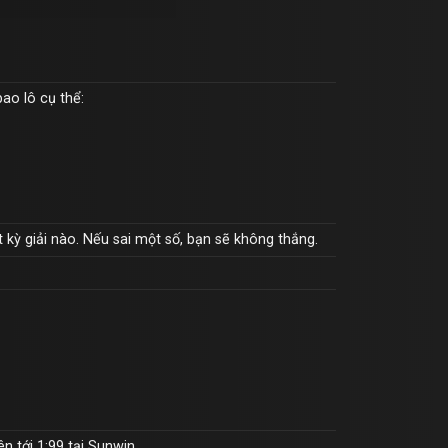
ao lô cụ thể:
 kỳ giải nào. Nếu sai một số, bạn sẽ không thắng.
n tới 1:99 tại Sunwin.