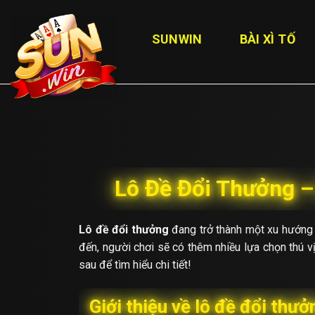
Skip
SUNWIN
BÀI XÌ TỐ
to
content
Lô Đề Đổi Thưởng –
Lô đề đổi thưởng
đang trở thành một xu hướng 
đến, người chơi sẽ có thêm nhiều lựa chọn thú vị
sau để tìm hiểu chi tiết!
Giới thiệu về lô đề đổi thưở