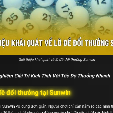
Giới thiệu khái quát về lô đề đổi thưởng Sunwin
ghiệm Giải Trí Kịch Tính Với Tốc Độ Thưởng Nhanh
đề đổi thưởng tại Sunwin
i Sunwin vô cùng đơn giản. Người chơi chỉ cần nắm rõ các hình t
c đề thú vị nhất cho cộng đồng người chơi đã cập nhật các hình 