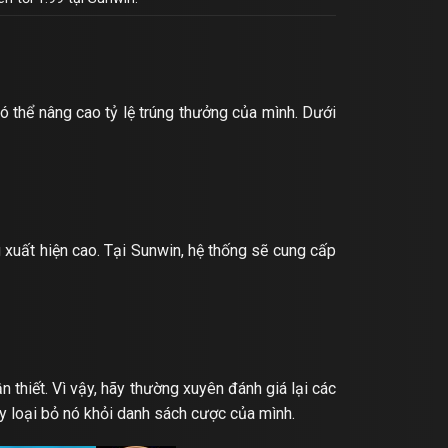
có thể nâng cao tỷ lệ trúng thưởng của mình. Dưới
 xuất hiện cao. Tại Sunwin, hệ thống sẽ cung cấp
 thiết. Vì vậy, hãy thường xuyên đánh giá lại các
y loại bỏ nó khỏi danh sách cược của mình.