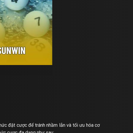
hức đặt cược để tránh nhầm lẫn và tối ưu hóa cơ
thức cược đa dạng như sau: