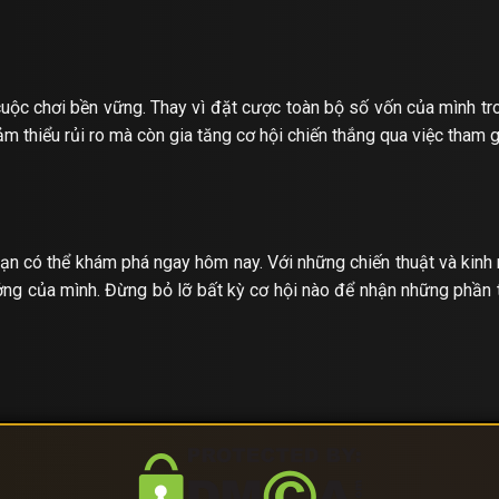
 cuộc chơi bền vững. Thay vì đặt cược toàn bộ số vốn của mình tro
m thiểu rủi ro mà còn gia tăng cơ hội chiến thắng qua việc tham gi
ạn có thể khám phá ngay hôm nay. Với những chiến thuật và kinh 
hưởng của mình. Đừng bỏ lỡ bất kỳ cơ hội nào để nhận những phầ