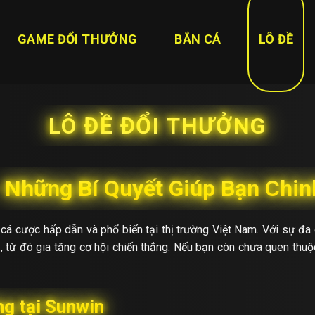
GAME ĐỔI THƯỞNG
BẮN CÁ
LÔ ĐỀ
LÔ ĐỀ ĐỔI THƯỞNG
 Những Bí Quyết Giúp Bạn Chi
cá cược hấp dẫn và phổ biến tại thị trường Việt Nam. Với sự đa
, từ đó gia tăng cơ hội chiến thắng. Nếu bạn còn chưa quen thuộc
ng tại Sunwin