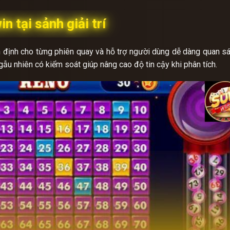
n tại sảnh giải trí
 định cho từng phiên quay và hỗ trợ người dùng dễ dàng quan s
ẫu nhiên có kiểm soát giúp nâng cao độ tin cậy khi phân tích.