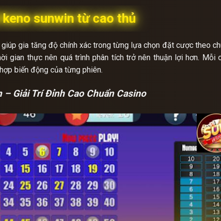
 keno sunwin từ cao thủ
giúp gia tăng độ chính xác trong từng lựa chọn đặt cược theo ch
ời gian thực nên quá trình phân tích trở nên thuận lợi hơn. Mỗi 
 hợp biến động của từng phiên.
 – Giải Trí Đỉnh Cao Chuẩn Casino