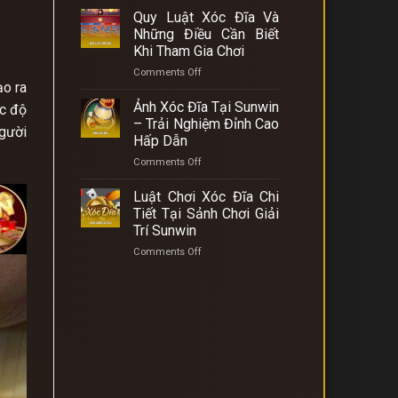
Đĩa
Chi
Quy Luật Xóc Đĩa Và
Tiếng
Tiết
Những Điều Cần Biết
Anh
Nhất,
Khi Tham Gia Chơi
Là
Chuẩn
on
Comments Off
Gì
Chuyên
ạo ra
Quy
–
Gia
Luật
Giải
2025
Ảnh Xóc Đĩa Tại Sunwin
ốc độ
Xóc
Thích
– Trải Nghiệm Đỉnh Cao
người
Đĩa
Thuật
Hấp Dẫn
Và
Ngữ
on
Comments Off
Những
Chi
Ảnh
Điều
Tiết
Xóc
Cần
Luật Chơi Xóc Đĩa Chi
Đĩa
Biết
Tiết Tại Sảnh Chơi Giải
Tại
Khi
Trí Sunwin
Sunwin
Tham
on
Comments Off
–
Gia
Luật
Trải
Chơi
Chơi
Nghiệm
Xóc
Đỉnh
Đĩa
Cao
Chi
Hấp
Tiết
Dẫn
Tại
Sảnh
Chơi