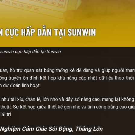
sunwin cực hấp dẫn tại Sunwin
quan, hỗ trợ quan sát bảng thống kê dễ dàng và giúp người tha
ng truyền ổn định kết hợp khả năng cập nhật dữ liệu theo thời
h dự đoán linh hoạt.
ư tài xỉu, chẵn lẻ, lớn nhỏ và dãy số nâng cao, mang lại không
huật. Sự kết hợp giữa thiết kế gọn nhẹ và tính công bằng cao giú
ải trí.
i Nghiệm Cảm Giác Sôi Động, Thắng Lớn