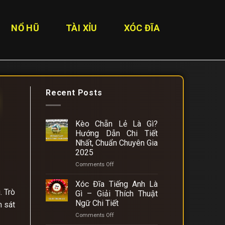
NỔ HŨ
TÀI XỈU
XÓC ĐĨA
Recent Posts
Kèo Chẵn Lẻ Là Gì?
Hướng Dẫn Chi Tiết
Nhất, Chuẩn Chuyên Gia
2025
on
Comments Off
Kèo
Chẵn
Xóc Đĩa Tiếng Anh Là
Lẻ
. Trò
Gì – Giải Thích Thuật
Là
Ngữ Chi Tiết
m sát
Gì?
on
Comments Off
Hướng
Xóc
Dẫn