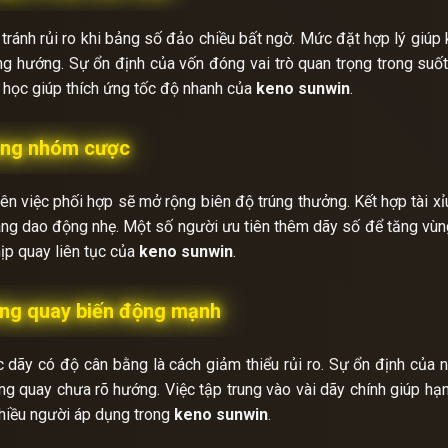
ránh rủi ro khi bảng số đảo chiều bất ngờ. Mức đặt hợp lý giúp
ng hướng. Sự ổn định của vốn đóng vai trò quan trọng trong suố
a học giúp thích ứng tốc độ nhanh của
keno sunwin
.
dạng nhóm cược
 việc phối hợp sẽ mở rộng biên độ trúng thưởng. Kết hợp tài xỉ
đang dao động nhẹ. Một số người ưu tiên thêm dãy số để tăng vù
ịp quay liên tục của
keno sunwin
.
bảng quay biến động mạnh
c dãy có độ cân bằng là cách giảm thiểu rủi ro. Sự ổn định của
ảng quay chưa rõ hướng. Việc tập trung vào vài dãy chính giúp hạ
nhiều người áp dụng trong
keno sunwin
.