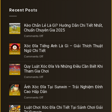
Recent Posts
Kèo Chẵn Lẻ Là Gì? Hướng Dẫn Chi Tiết Nhất,
Chuẩn Chuyên Gia 2025
on
Comments Off
Kèo
Chẵn
Xóc Đĩa Tiếng Anh Là Gì – Giải Thích Thuật
Lẻ
Ngữ Chi Tiết
Là
on
Comments Off
Gì?
Xóc
Hướng
Đĩa
Quy Luật Xóc Đĩa Và Những Điều Cần Biết Khi
Dẫn
Tiếng
Chi
Tham Gia Chơi
Anh
Tiết
on
Comments Off
Là
Nhất,
Quy
Gì
Chuẩn
Luật
Ảnh Xóc Đĩa Tại Sunwin – Trải Nghiệm Đỉnh
–
Chuyên
Xóc
Giải
Cao Hấp Dẫn
Gia
Đĩa
Thích
2025
on
Comments Off
Và
Thuật
Ảnh
Những
Ngữ
Xóc
Luật Chơi Xóc Đĩa Chi Tiết Tại Sảnh Chơi Giải
Điều
Chi
Đĩa
Cần
Tiết