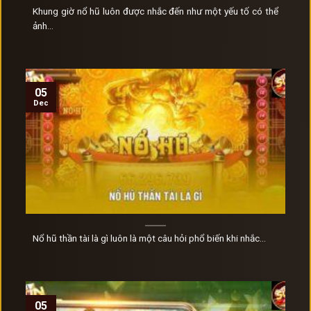
Khung giờ nổ hũ luôn được nhắc đến như một yếu tố có thể
ảnh...
05
Dec
Nổ hũ thần tài là gì luôn là một câu hỏi phổ biến khi nhắc...
05