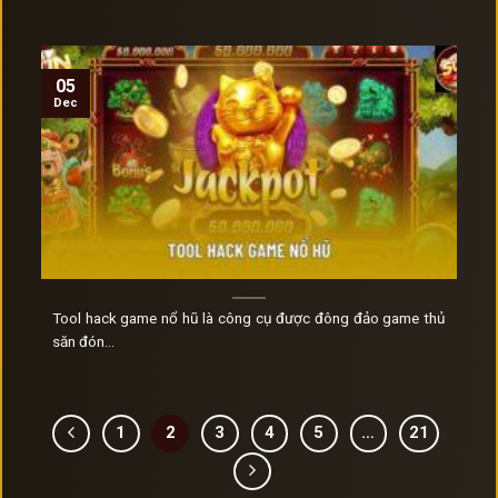
05
Dec
Tool hack game nổ hũ là công cụ được đông đảo game thủ
săn đón...
1
2
3
4
5
…
21