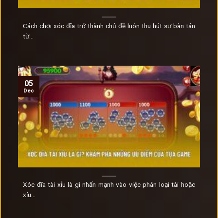
Cách chơi xóc đĩa trở thành chủ đề luôn thu hút sự bàn tán
từ...
05
Dec
Xóc đĩa tài xỉu là gì nhấn mạnh vào việc phân loại tài hoặc
xỉu...