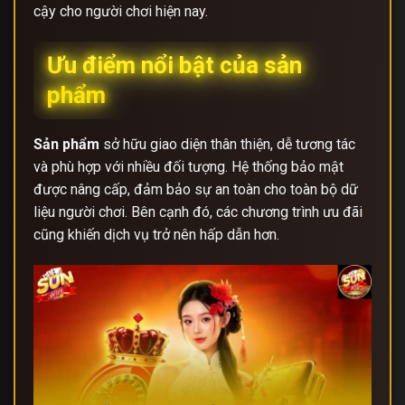
cậy cho người chơi hiện nay.
Ưu điểm nổi bật của sản
phẩm
Sản phẩm
sở hữu giao diện thân thiện, dễ tương tác
và phù hợp với nhiều đối tượng. Hệ thống bảo mật
được nâng cấp, đảm bảo sự an toàn cho toàn bộ dữ
liệu người chơi. Bên cạnh đó, các chương trình ưu đãi
cũng khiến dịch vụ trở nên hấp dẫn hơn.