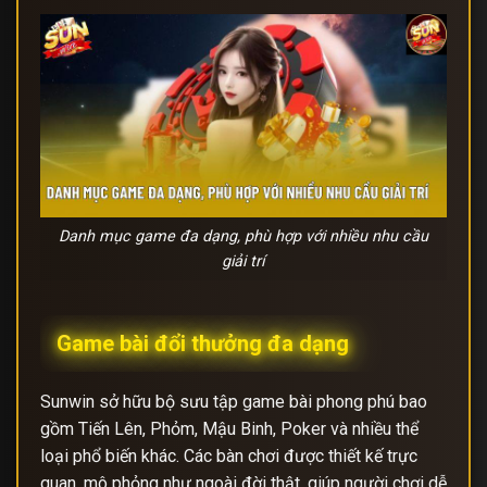
Danh mục game đa dạng, phù hợp với nhiều nhu cầu
giải trí
Game bài đổi thưởng đa dạng
Sunwin sở hữu bộ sưu tập game bài phong phú bao
gồm Tiến Lên, Phỏm, Mậu Binh, Poker và nhiều thể
loại phổ biến khác. Các bàn chơi được thiết kế trực
quan, mô phỏng như ngoài đời thật, giúp người chơi dễ