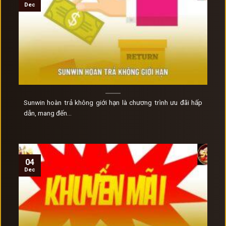
Dec
Sunwin hoàn trả không giới hạn là chương trình ưu đãi hấp
dẫn, mang đến...
04
Dec