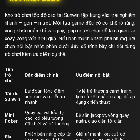
Kho trò chơi tốc độ cao tại Sunwin tập trung vào trải nghiệm
nhanh – gọn – mượt. Mỗi tựa game đều có cơ chế rõ ràng,
vòng chơi ngắn chỉ vài giây, giúp người chơi dễ làm quen và
xoay vòng vốn hiệu quả. Nếu bạn muốn khám phá những lựa
chọn nổi bật nhất, phần dưới đây sẽ trình bày chi tiết từng
trò chơi kèm ưu điểm cụ thể.
Tên
trò
Đặc điểm chính
Ưu điểm nổi bật
chơi
Dự đoán tổng điểm
Tỷ lệ trả thưởng cạnh tranh,
Tài xỉu
xúc xắc, ván diễn ra
lịch sử kết quả rõ ràng, dễ áp
Sunwin
nhanh
dụng chiến thuật
Quay bài với tốc độ
Mini
Dễ săn jackpot, vòng quay
cao, có biểu tượng
Poker
ngắn, giao diện tối giản
đặc biệt và hũ thưởng
Phiên bản nâng cấp từ
Giải trí mạnh, kết quả có
Bầu
trò dân gian, đồ họa
ngay sau vài giây, dễ dự